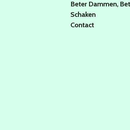
Beter Dammen, Bet
Schaken
Contact